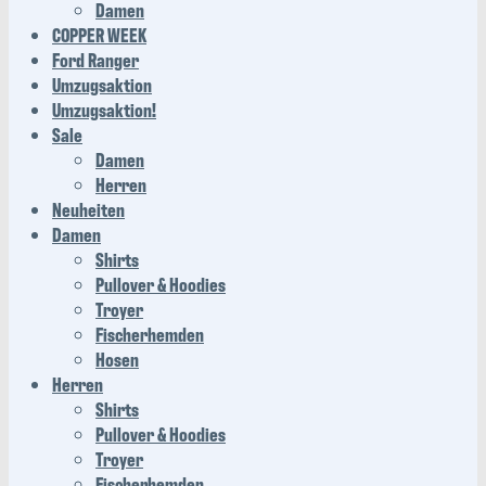
Damen
COPPER WEEK
Ford Ranger
Umzugsaktion
Umzugsaktion!
Sale
Damen
Herren
Neuheiten
Damen
Shirts
Pullover & Hoodies
Troyer
Fischerhemden
Hosen
Herren
Shirts
Pullover & Hoodies
Troyer
Fischerhemden