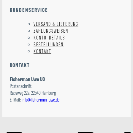
KUNDENSERVICE
VERSAND & LIEFERUNG
ZAHLUNGSWEISEN
KONTO-DETAILS
BESTELLUNGEN
KONTAKT
KONTAKT
Fisherman Uwe UG
Postanschrift:
Rapsweg 22a, 22549 Hamburg
E-Mail:
info@fisherman-uwe.de