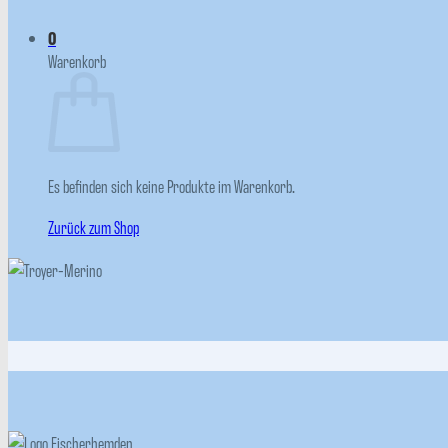
0
Warenkorb
Es befinden sich keine Produkte im Warenkorb.
Zurück zum Shop