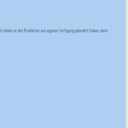
ch etwas an den Produkten aus eigener Fertigung geändert haben, dann