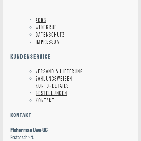
AGBS
WIDERRUF
DATENSCHUTZ
IMPRESSUM
KUNDENSERVICE
VERSAND & LIEFERUNG
ZAHLUNGSWEISEN
KONTO-DETAILS
BESTELLUNGEN
KONTAKT
KONTAKT
Fisherman Uwe UG
Postanschrift: