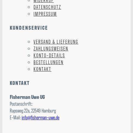
DATENSCHUTZ
IMPRESSUM
KUNDENSERVICE
VERSAND & LIEFERUNG
ZAHLUNGSWEISEN
KONTO-DETAILS
BESTELLUNGEN
KONTAKT
KONTAKT
Fisherman Uwe UG
Postanschrift:
Rapsweg 22a, 22549 Hamburg
E-Mail:
info@fisherman-uwe.de