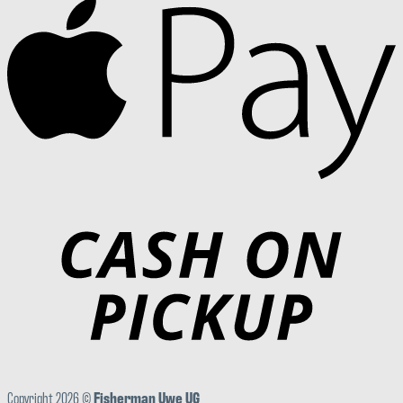
Copyright 2026 ©
Fisherman Uwe UG