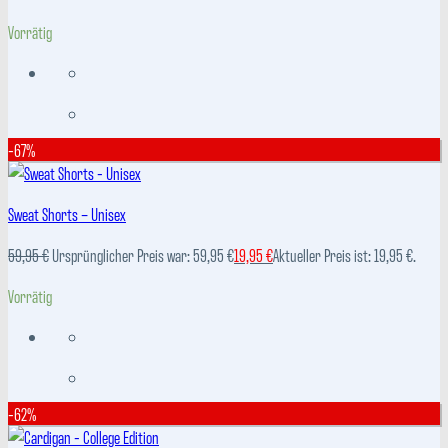
Vorrätig
-67%
Sweat Shorts – Unisex
59,95
€
Ursprünglicher Preis war: 59,95 €
19,95
€
Aktueller Preis ist: 19,95 €.
Vorrätig
-62%