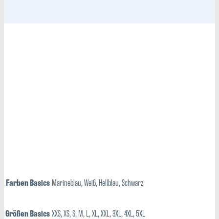
Farben Basics
Marineblau, Weiß, Hellblau, Schwarz
Größen Basics
XXS, XS, S, M, L, XL, XXL, 3XL, 4XL, 5XL