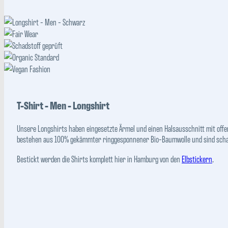
T-Shirt - Men - Longshirt
Unsere Longshirts haben eingesetzte Ärmel und einen Halsausschnitt mit off
bestehen aus 100% gekämmter ringgesponnener Bio-Baumwolle und sind scha
Bestickt werden die Shirts komplett hier in Hamburg von den
Elbstickern
.