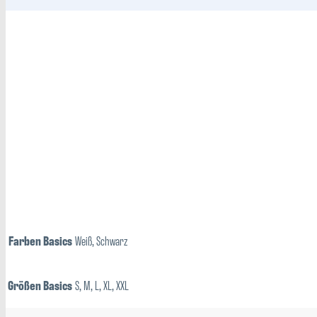
Farben Basics
Weiß, Schwarz
Größen Basics
S, M, L, XL, XXL