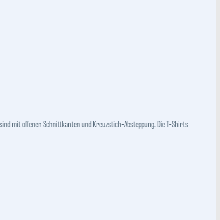
ind mit offenen Schnittkanten und Kreuzstich-Absteppung. Die T-Shirts