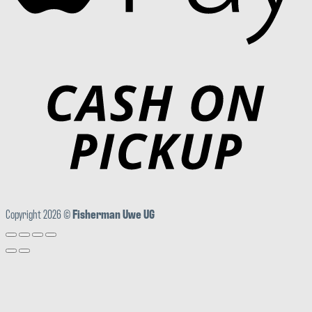
Copyright 2026 ©
Fisherman Uwe UG