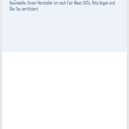
Baumwolle. Unser Hersteller ist nach Fair Wear, GOTs, Peta Vegan und
Öko Tex zertifiziert.