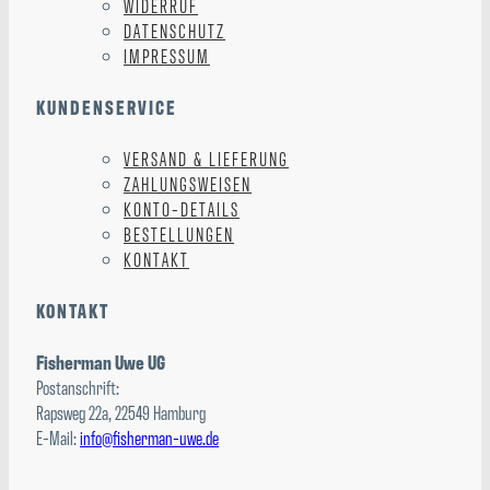
WIDERRUF
DATENSCHUTZ
IMPRESSUM
KUNDENSERVICE
VERSAND & LIEFERUNG
ZAHLUNGSWEISEN
KONTO-DETAILS
BESTELLUNGEN
KONTAKT
KONTAKT
Fisherman Uwe UG
Postanschrift:
Rapsweg 22a, 22549 Hamburg
E-Mail:
info@fisherman-uwe.de