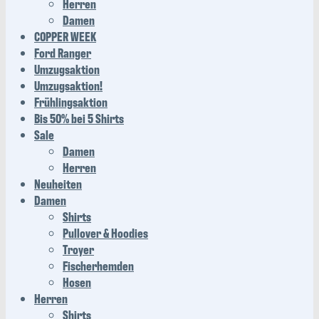
Herren
Damen
COPPER WEEK
Ford Ranger
Umzugsaktion
Umzugsaktion!
Frühlingsaktion
Bis 50% bei 5 Shirts
Sale
Damen
Herren
Neuheiten
Damen
Shirts
Pullover & Hoodies
Troyer
Fischerhemden
Hosen
Herren
Shirts