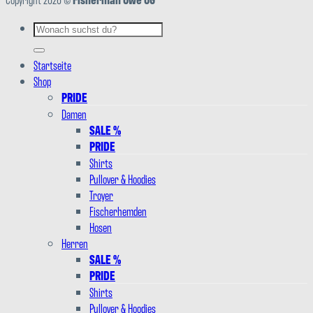
Suchen
nach:
Startseite
Shop
PRIDE
Damen
SALE %
PRIDE
Shirts
Pullover & Hoodies
Troyer
Fischerhemden
Hosen
Herren
SALE %
PRIDE
Shirts
Pullover & Hoodies